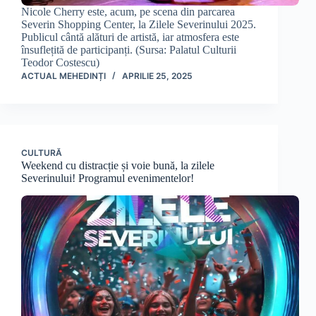
Nicole Cherry este, acum, pe scena din parcarea
Severin Shopping Center, la Zilele Severinului 2025.
Publicul cântă alături de artistă, iar atmosfera este
însuflețită de participanți. (Sursa: Palatul Culturii
Teodor Costescu)
ACTUAL MEHEDINȚI
APRILIE 25, 2025
CULTURĂ
Weekend cu distracție și voie bună, la zilele
Severinului! Programul evenimentelor!