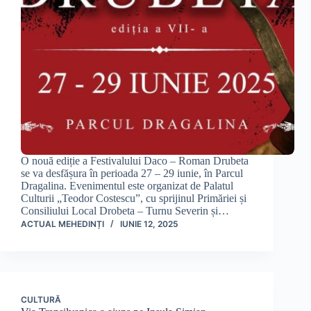
O nouă ediție a Festivalului Daco – Roman Drubeta
se va desfășura în perioada 27 – 29 iunie, în Parcul
Dragalina. Evenimentul este organizat de Palatul
Culturii „Teodor Costescu”, cu sprijinul Primăriei și
Consiliului Local Drobeta – Turnu Severin și…
ACTUAL MEHEDINȚI
IUNIE 12, 2025
CULTURĂ