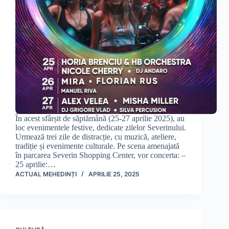
În acest sfârșit de săptămână (25-27 aprilie 2025), au
loc evenimentele festive, dedicate zilelor Severinului.
Urmează trei zile de distracție, cu muzică, ateliere,
tradiție și evenimente culturale. Pe scena amenajată
în parcarea Severin Shopping Center, vor concerta: –
25 aprilie:…
ACTUAL MEHEDINȚI
APRILIE 25, 2025