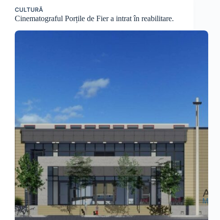
CULTURĂ
Cinematograful Porțile de Fier a intrat în reabilitare.