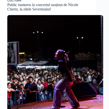
CULTURĂ
Public numeros la concertul susținut de Nicole
Cherry, la zilele Severinului!