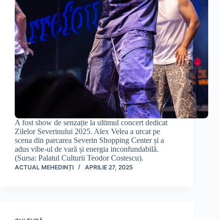
A fost show de senzație la ultimul concert dedicat
Zilelor Severinului 2025. Alex Velea a urcat pe
scena din parcarea Severin Shopping Center și a
adus vibe-ul de vară și energia inconfundabilă.
(Sursa: Palatul Culturii Teodor Costescu).
ACTUAL MEHEDINȚI
APRILIE 27, 2025