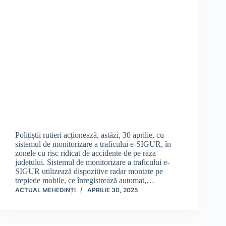
Polițiștii rutieri acționează, astăzi, 30 aprilie, cu
sistemul de monitorizare a traficului e-SIGUR, în
zonele cu risc ridicat de accidente de pe raza
județului. Sistemul de monitorizare a traficului e-
SIGUR utilizează dispozitive radar montate pe
trepiede mobile, ce înregistrează automat,…
ACTUAL MEHEDINȚI
APRILIE 30, 2025