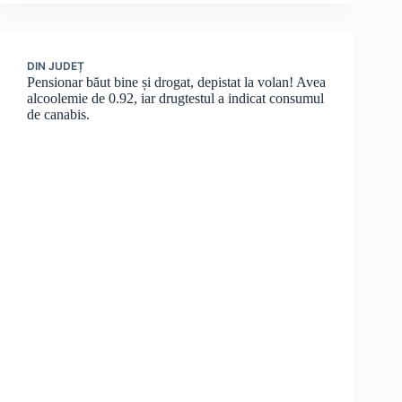
DIN JUDEȚ
Pensionar băut bine și drogat, depistat la volan! Avea
alcoolemie de 0.92, iar drugtestul a indicat consumul
de canabis.