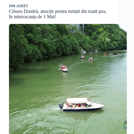
DIN JUDEȚ
Clisura Dunării, atracție pentru turiștii din toată țara,
în minivacanța de 1 Mai!