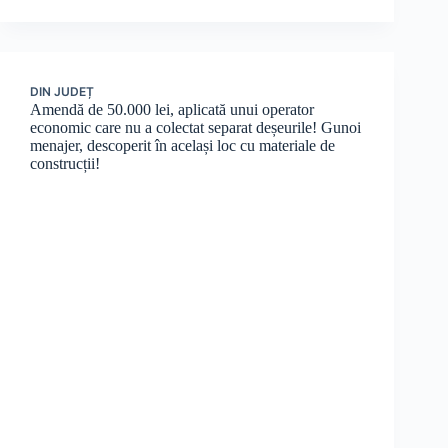
DIN JUDEȚ
Amendă de 50.000 lei, aplicată unui operator
economic care nu a colectat separat deșeurile! Gunoi
menajer, descoperit în același loc cu materiale de
construcții!