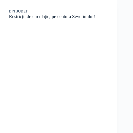
DIN JUDEȚ
Restricții de circulație, pe centura Severinului!