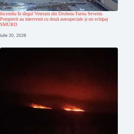
Incendiu în târgul Veterani din Drobeta-Turnu Severin.
Pompierii au intervenit cu două autospeciale și un echipaj
SMURD
iulie 20, 2026