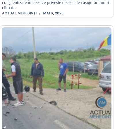
conștientizare în ceea ce privește necesitatea asigurării unui
climat…
ACTUAL MEHEDINȚI
MAI 6, 2025