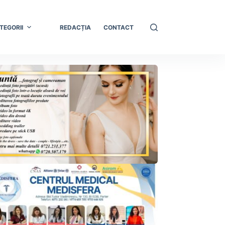
TEGORII
REDACȚIA
CONTACT