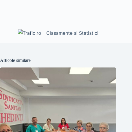
Articole similare