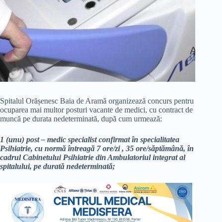
Spitalul Orășenesc Baia de Aramă organizează concurs pentru
ocuparea mai multor posturi vacante de medici, cu contract de
muncă pe durata nedeterminată, după cum urmează:
1 (unu) post – medic specialist confirmat în specialitatea
Psihiatrie, cu normă întreagă 7 ore/zi , 35 ore/săptămână, în
cadrul Cabinetului Psihiatrie din Ambulatoriul integrat al
spitalului, pe durată nedeterminată;