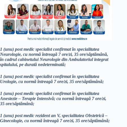
1 (unu) post medic specialist confirmat în specialitatea
Neurologie, cu normă întreagă 7 ore/zi, 35 ore/săptămână,
în cadrul cabinetului Neurologie din Ambulatoriul integrat
spitalului, pe durată nedeterminată;
1 (unu) post medic specialist confirmat în specialitatea
Urologie, cu normă întreagă 7 ore/zi, 35 ore/săptămână;
1 (unu) post medic specialist confirmat în specialitatea
Anestezie – Terapie Intensivă; cu normă întreagă 7 ore/zi,
35 ore/săptămână;
1 (unu) post medic rezident an V, specialitatea Obstetrică –
Ginecologie, cu normă întreagă 7 ore/zi, 35 ore/săptămână;