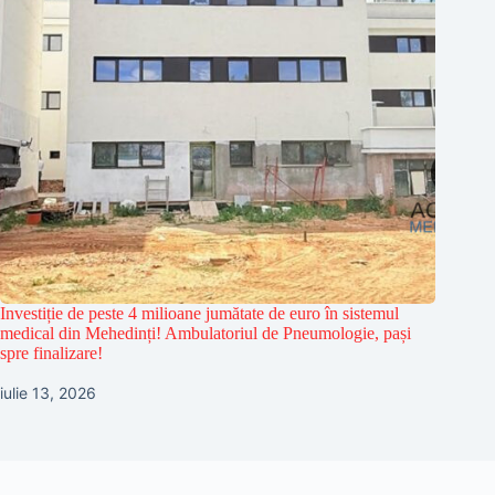
Investiție de peste 4 milioane jumătate de euro în sistemul
medical din Mehedinți! Ambulatoriul de Pneumologie, pași
spre finalizare!
iulie 13, 2026