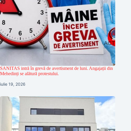
SANITAS intră în grevă de avertisment de luni. Angajații din
Mehedinți se alătură protestului.
iulie 19, 2026