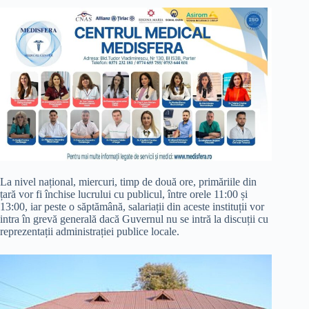
La nivel național, miercuri, timp de două ore, primăriile din
țară vor fi închise lucrului cu publicul, între orele 11:00 și
13:00, iar peste o săptămână, salariații din aceste instituții vor
intra în grevă generală dacă Guvernul nu se intră la discuții cu
reprezentații administrației publice locale.