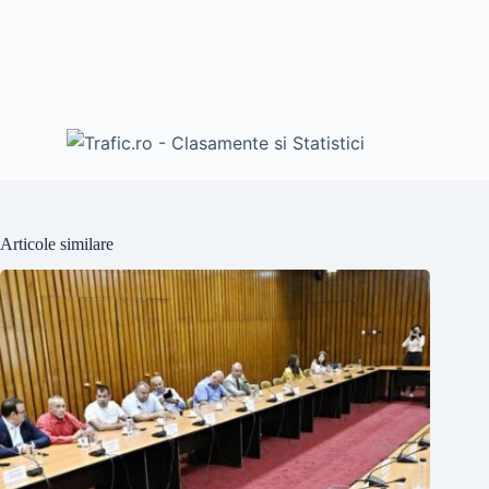
Articole similare