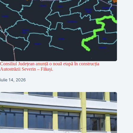
Consiliul Județean anunță o nouă etapă în construcția
Autostrăzii Severin – Filiași.
iulie 14, 2026