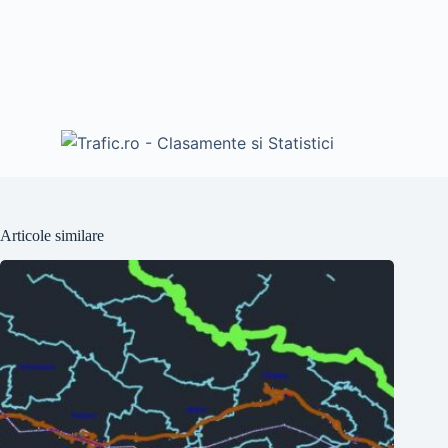
Articole similare