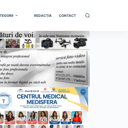
TEGORII
REDACȚIA
CONTACT