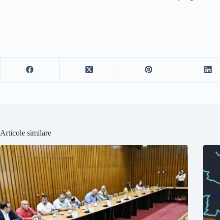
Articole similare