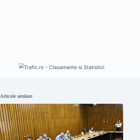
Articole similare