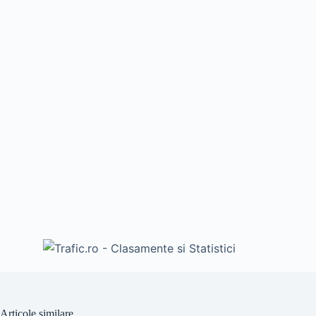
Articole similare