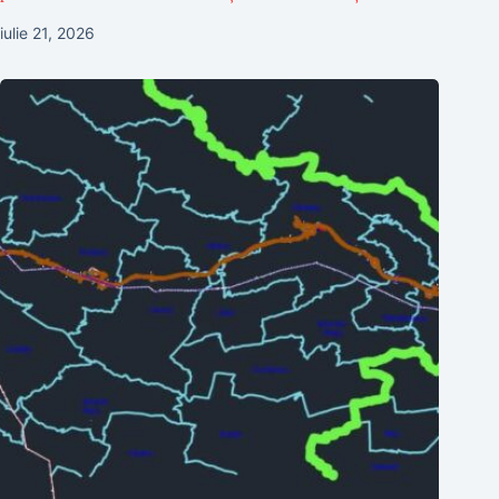
iulie 21, 2026