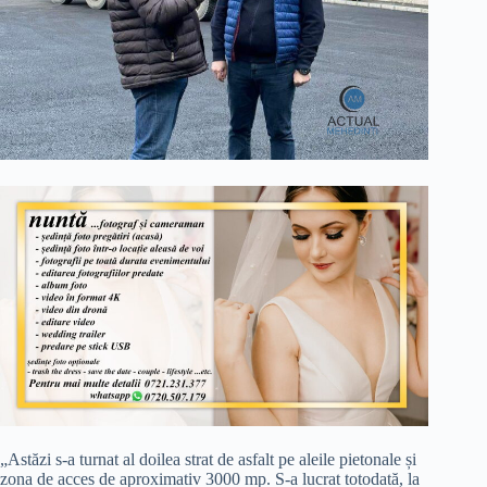
„Astăzi s-a turnat al doilea strat de asfalt pe aleile pietonale și
zona de acces de aproximativ 3000 mp. S-a lucrat totodată, la