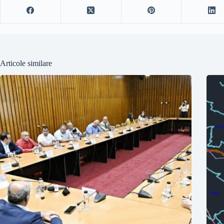
Articole similare