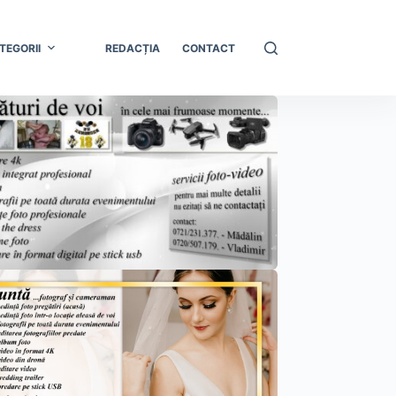
TEGORII
REDACȚIA
CONTACT