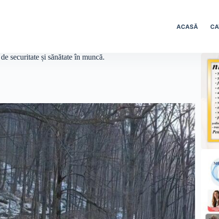
ACASĂ
CA
de securitate și sănătate în muncă.