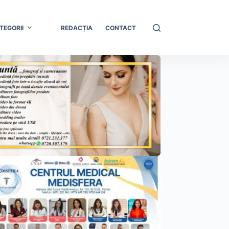
TEGORII
REDACȚIA
CONTACT