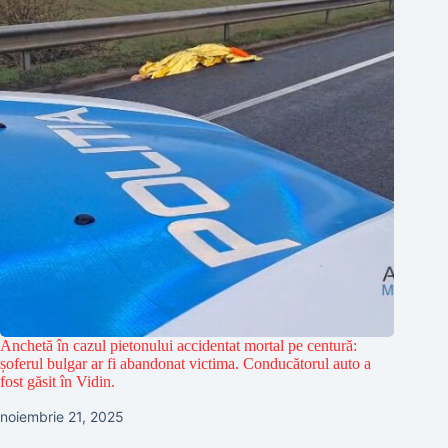
Anchetă în cazul pietonului accidentat mortal pe centură:
șoferul bulgar ar fi abandonat victima. Conducătorul auto a
fost găsit în Vidin.
noiembrie 21, 2025