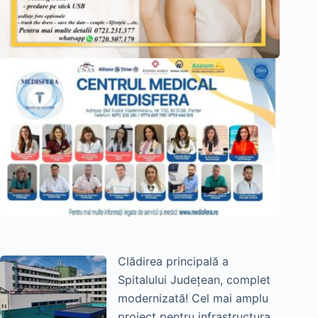
Clădirea principală a
Spitalului Județean, complet
modernizată! Cel mai amplu
proiect pentru infrastructura