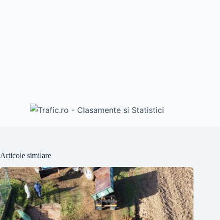
Articole similare