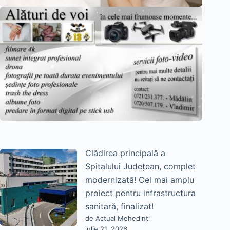
Clădirea principală a
Spitalului Județean, complet
modernizată! Cel mai amplu
proiect pentru infrastructura
sanitară, finalizat!
de Actual Mehedinți
iulie 21, 2026