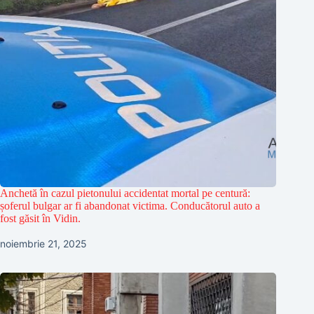
Anchetă în cazul pietonului accidentat mortal pe centură:
șoferul bulgar ar fi abandonat victima. Conducătorul auto a
fost găsit în Vidin.
noiembrie 21, 2025