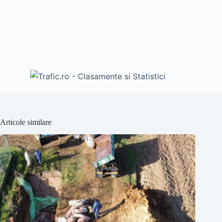
Articole similare