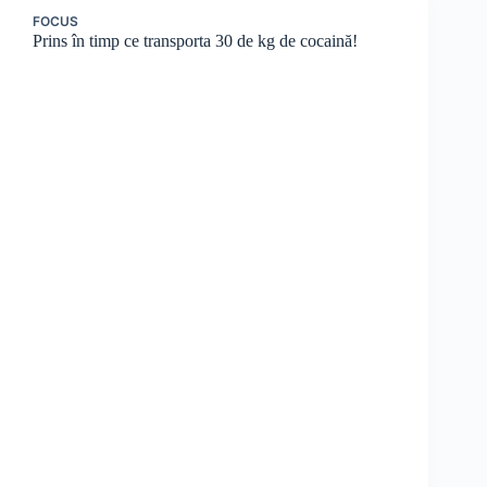
FOCUS
Prins în timp ce transporta 30 de kg de cocaină!