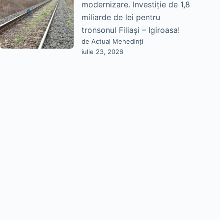
modernizare. Investiție de 1,8
miliarde de lei pentru
tronsonul Filiași – Igiroasa!
de Actual Mehedinți
iulie 23, 2026