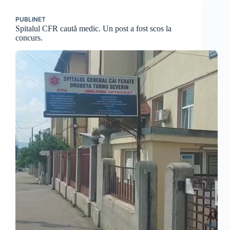
PUBLINET
Spitalul CFR caută medic. Un post a fost scos la
concurs.