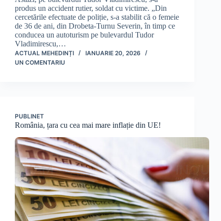
produs un accident rutier, soldat cu victime. „Din
cercetările efectuate de poliție, s-a stabilit că o femeie
de 36 de ani, din Drobeta-Turnu Severin, în timp ce
conducea un autoturism pe bulevardul Tudor
Vladimirescu,…
ACTUAL MEHEDINȚI
IANUARIE 20, 2026
UN COMENTARIU
PUBLINET
România, țara cu cea mai mare inflație din UE!