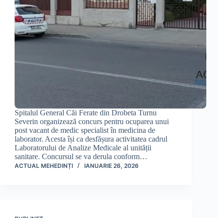
Spitalul General Căi Ferate din Drobeta Turnu
Severin organizează concurs pentru ocuparea unui
post vacant de medic specialist în medicina de
laborator. Acesta își ca desfășura activitatea cadrul
Laboratorului de Analize Medicale al unității
sanitare. Concursul se va derula conform…
ACTUAL MEHEDINȚI
IANUARIE 26, 2026