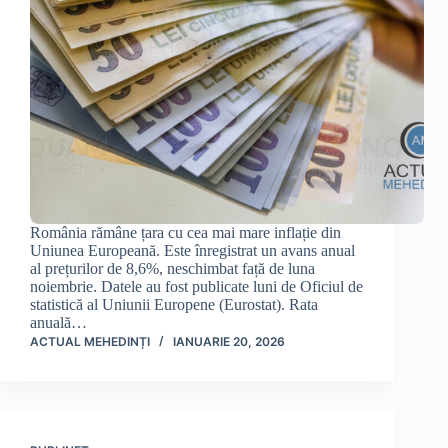
România rămâne țara cu cea mai mare inflație din
Uniunea Europeană. Este înregistrat un avans anual
al prețurilor de 8,6%, neschimbat față de luna
noiembrie. Datele au fost publicate luni de Oficiul de
statistică al Uniunii Europene (Eurostat). Rata
anuală…
ACTUAL MEHEDINȚI
IANUARIE 20, 2026