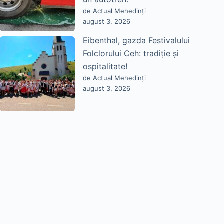
de Actual Mehedinți
august 3, 2026
Eibenthal, gazda Festivalului
Folclorului Ceh: tradiție și
ospitalitate!
de Actual Mehedinți
august 3, 2026