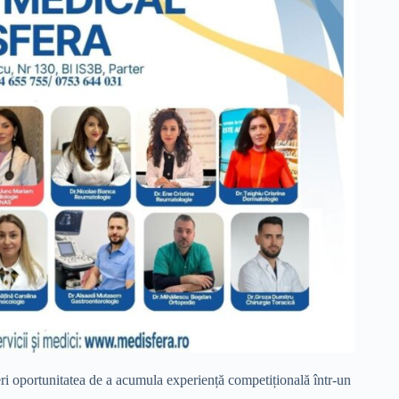
feri oportunitatea de a acumula experiență competițională într-un