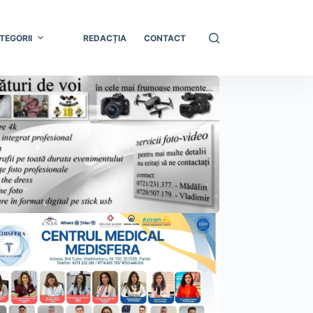
TEGORII
REDACȚIA
CONTACT