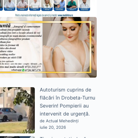
Autoturism cuprins de
flăcări în Drobeta-Turnu
Severin! Pompierii au
intervenit de urgență.
de Actual Mehedinți
iulie 20, 2026