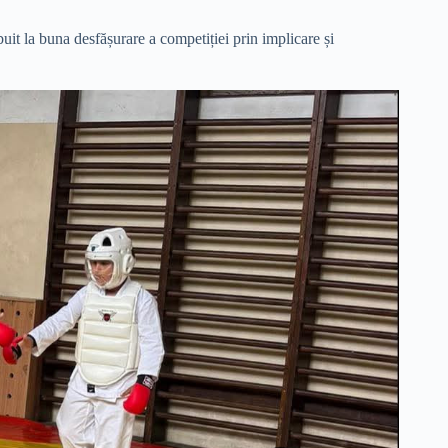
buit la buna desfășurare a competiției prin implicare și