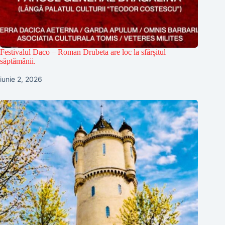
Festivalul Daco – Roman Drubeta are loc la sfârșitul
săptămânii.
iunie 2, 2026