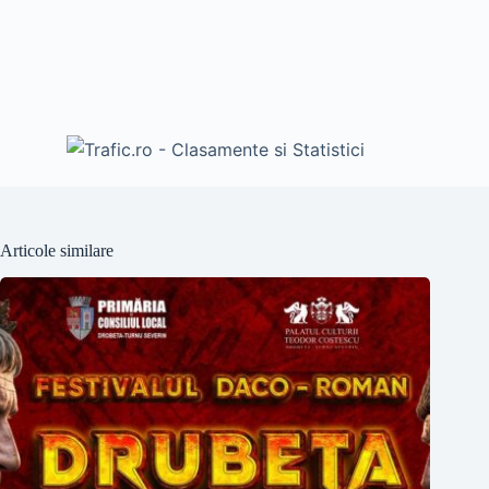
Articole similare