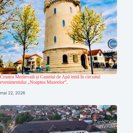
Cetatea Medievală și Castelul de Apă intră în circuitul
evenimentului „Noaptea Muzeelor”.
mai 22, 2026