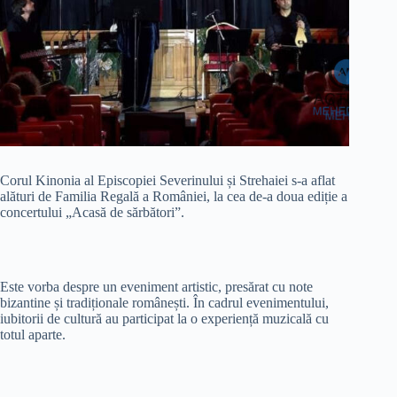
Corul Kinonia al Episcopiei Severinului și Strehaiei s-a aflat
alături de Familia Regală a României, la cea de-a doua ediție a
concertului „Acasă de sărbători”.
Este vorba despre un eveniment artistic, presărat cu note
bizantine și tradiționale românești. În cadrul evenimentului,
iubitorii de cultură au participat la o experiență muzicală cu
totul aparte.