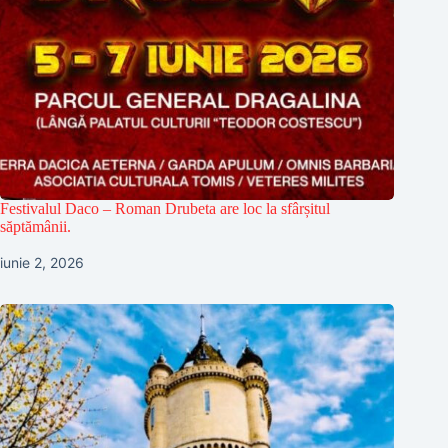
Festivalul Daco – Roman Drubeta are loc la sfârșitul
săptămânii.
iunie 2, 2026