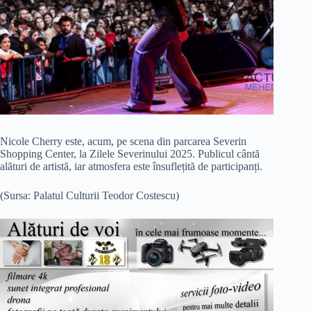
Nicole Cherry este, acum, pe scena din parcarea Severin
Shopping Center, la Zilele Severinului 2025. Publicul cântă
alături de artistă, iar atmosfera este însuflețită de participanți.
(Sursa: Palatul Culturii Teodor Costescu)