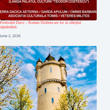
Festivalul Daco – Roman Drubeta are loc la sfârșitul
săptămânii.
iunie 2, 2026