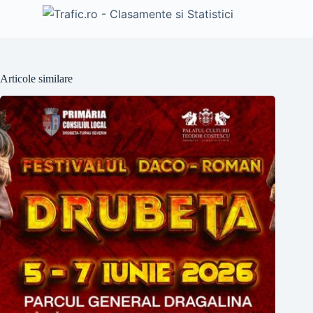
Articole similare