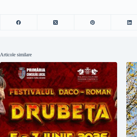
Articole similare