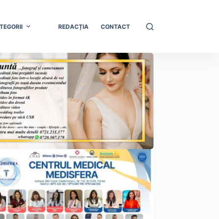
TEGORII
REDACȚIA
CONTACT