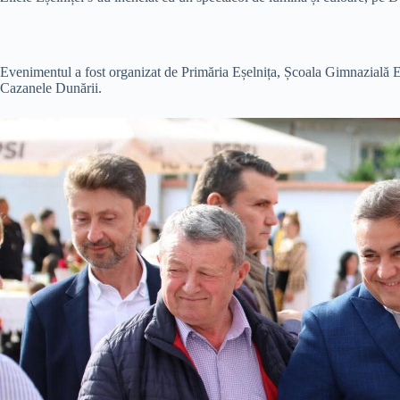
Evenimentul a fost organizat de Primăria Eșelnița, Școala Gimnazială E
Cazanele Dunării.