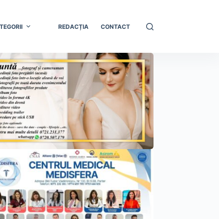
TEGORII
REDACȚIA
CONTACT