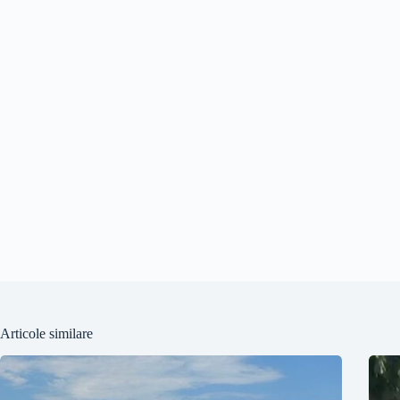
Articole similare