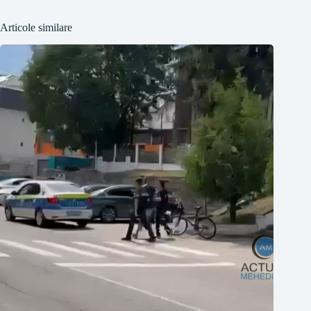
Articole similare