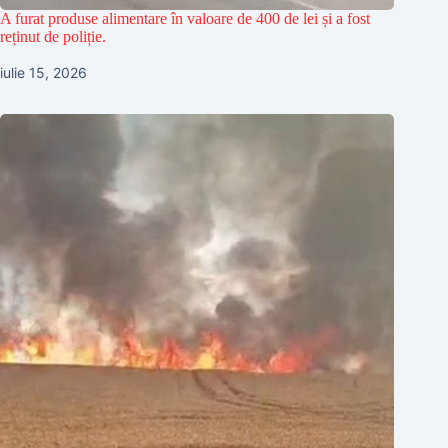
A furat produse alimentare în valoare de 400 de lei și a fost
reținut de poliție.
iulie 15, 2026