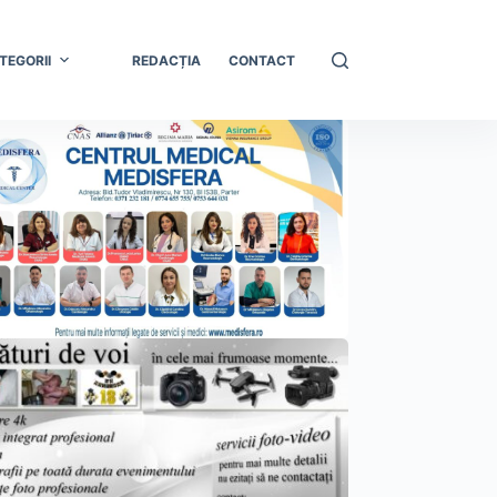
TEGORII
REDACȚIA
CONTACT