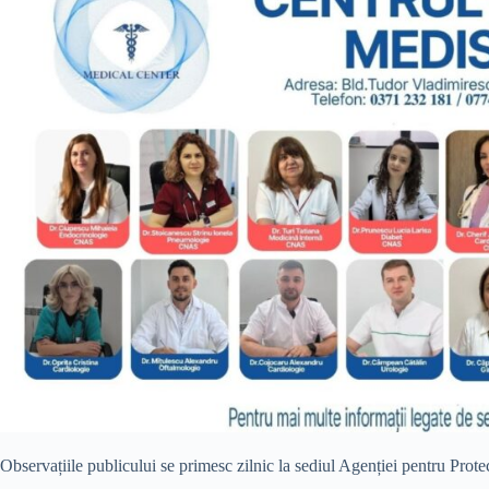
Observațiile publicului se primesc zilnic la sediul Agenției pentru Prot