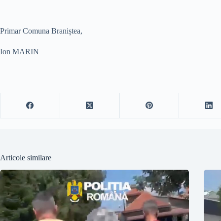
Primar Comuna Braniștea,
Ion MARIN
Articole similare