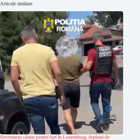
Articole similare
Severinean căutat pentru furt în Luxemburg, depistat de