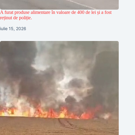
A furat produse alimentare în valoare de 400 de lei și a fost
reținut de poliție.
iulie 15, 2026