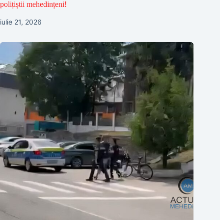
polițiștii mehedințeni!
iulie 21, 2026