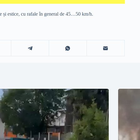
rale și estice, cu rafale în general de 45…50 km/h.