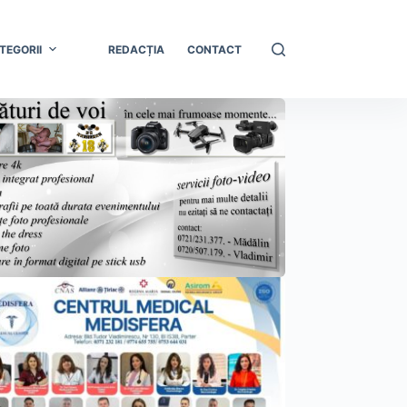
TEGORII
REDACȚIA
CONTACT