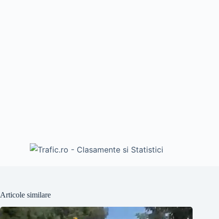
Articole similare