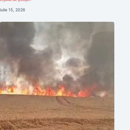
iulie 15, 2026