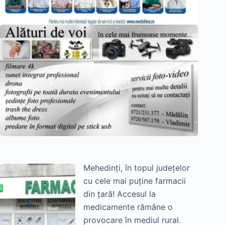
Mehedinți, în topul județelor
cu cele mai puține farmacii
din țară! Accesul la
medicamente rămâne o
provocare în mediul rural.