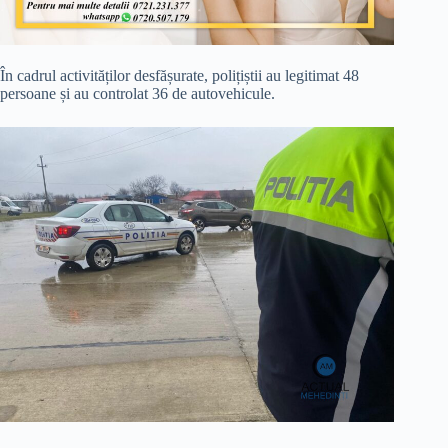
În cadrul activităților desfășurate, polițiștii au legitimat 48
persoane și au controlat 36 de autovehicule.