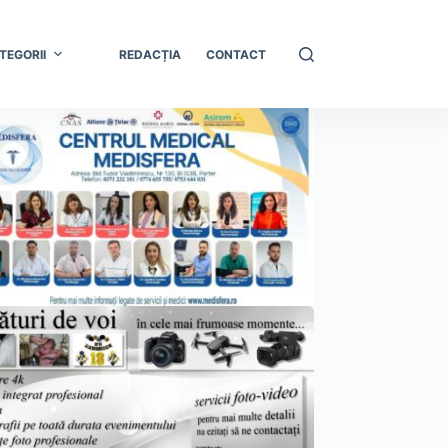
TEGORII
REDACȚIA
CONTACT