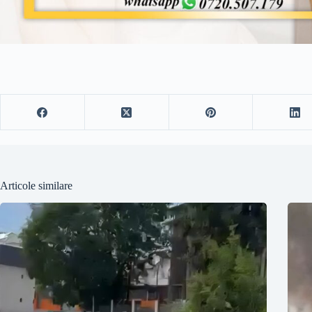
Articole similare