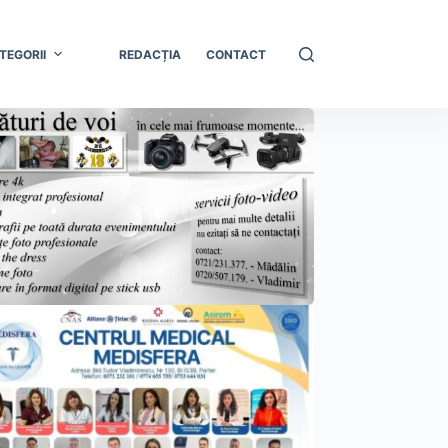
TEGORII
REDACȚIA
CONTACT