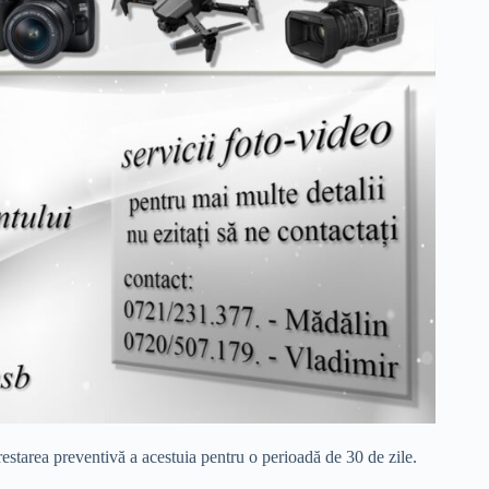
arestarea preventivă a acestuia pentru o perioadă de 30 de zile.