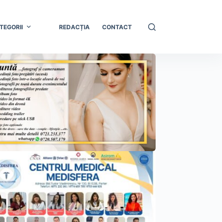
TEGORII
REDACȚIA
CONTACT