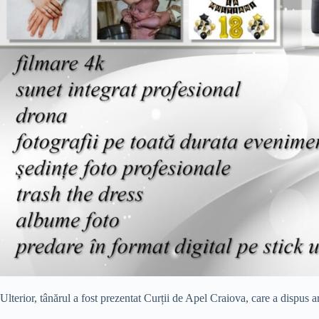
Ulterior, tânărul a fost prezentat Curții de Apel Craiova, care a dispus 