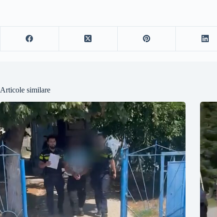
Articole similare