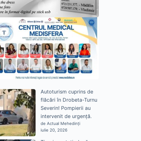
Autoturism cuprins de
flăcări în Drobeta-Turnu
Severin! Pompierii au
intervenit de urgență.
de Actual Mehedinți
iulie 20, 2026