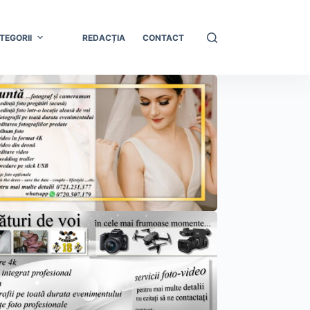
TEGORII
REDACȚIA
CONTACT