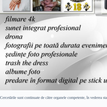
Cercetările sunt continuate de către organele competente, în vederea stabi