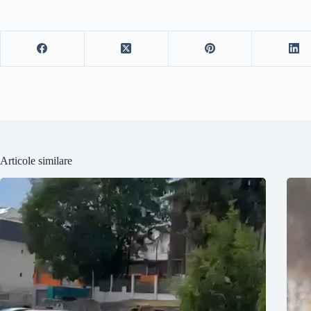
Articole similare