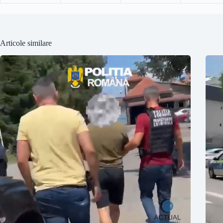
Articole similare