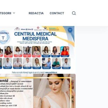
TEGORII
REDACȚIA
CONTACT