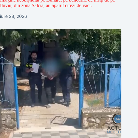
fluviu, din zona Salcia, au apărut cirezi de vaci.
iulie 28, 2026