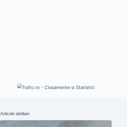
Articole similare