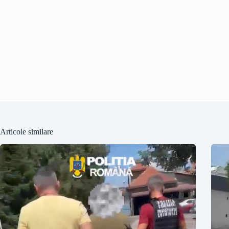
Articole similare