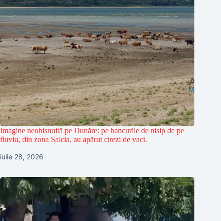
Imagine neobișnuită pe Dunăre: pe bancurile de nisip de pe
fluviu, din zona Salcia, au apărut cirezi de vaci.
iulie 28, 2026