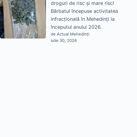
droguri de risc și mare risc!
Bărbatul începuse activitatea
infracțională în Mehedinți la
începutul anului 2026.
de Actual Mehedinți
iulie 30, 2026