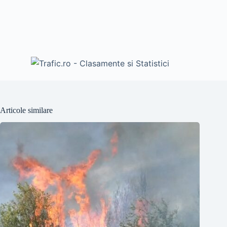
Articole similare