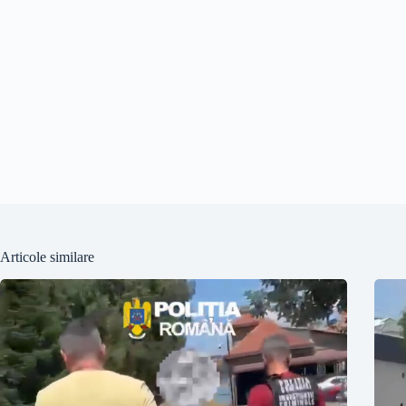
Articole similare