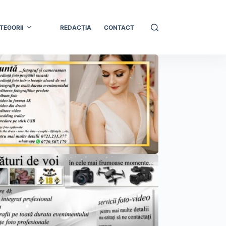
TEGORII
REDACȚIA
CONTACT