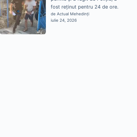
fost reținut pentru 24 de ore.
de Actual Mehedinți
iulie 24, 2026