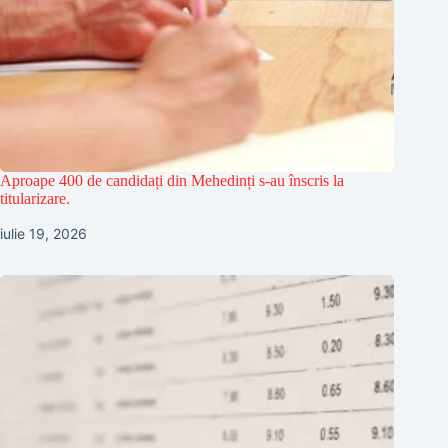
Aproape 400 de candidați din Mehedinți s-au înscris la
titularizare.
iulie 19, 2026