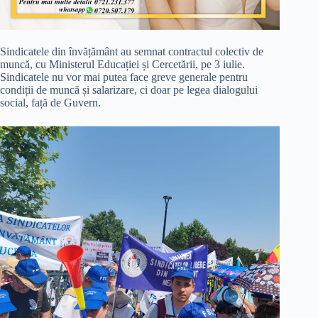
Sindicatele din învățământ au semnat contractul colectiv de
muncă, cu Ministerul Educației și Cercetării, pe 3 iulie.
Sindicatele nu vor mai putea face greve generale pentru
condiții de muncă și salarizare, ci doar pe legea dialogului
social, față de Guvern.