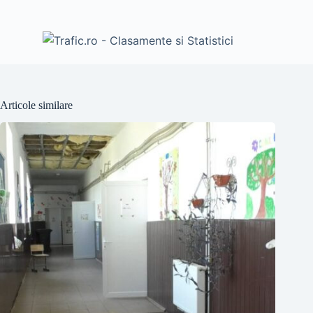
Articole similare