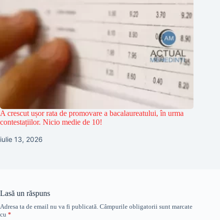
A crescut ușor rata de promovare a bacalaureatului, în urma
contestațiilor. Nicio medie de 10!
iulie 13, 2026
Lasă un răspuns
Adresa ta de email nu va fi publicată.
Câmpurile obligatorii sunt marcate
cu
*