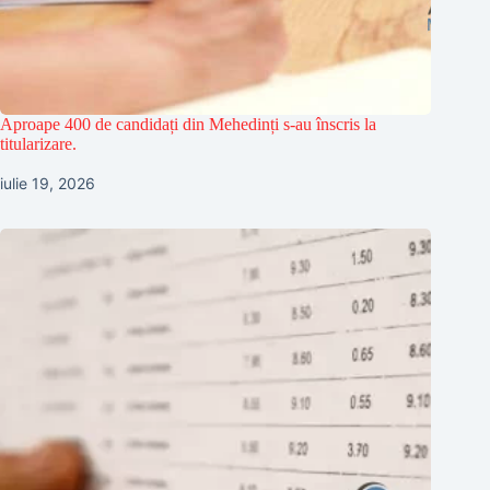
Aproape 400 de candidați din Mehedinți s-au înscris la
titularizare.
iulie 19, 2026