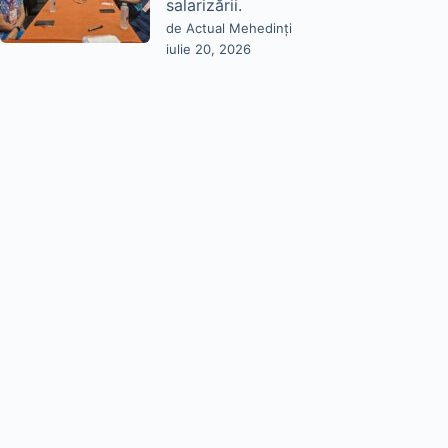
salarizării.
de Actual Mehedinți
iulie 20, 2026