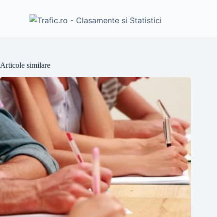
Articole similare