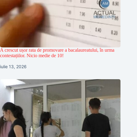
A crescut ușor rata de promovare a bacalaureatului, în urma
contestațiilor. Nicio medie de 10!
iulie 13, 2026