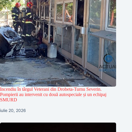
Incendiu în târgul Veterani din Drobeta-Turnu Severin.
Pompierii au intervenit cu două autospeciale și un echipaj
SMURD
iulie 20, 2026