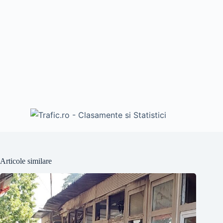
Articole similare