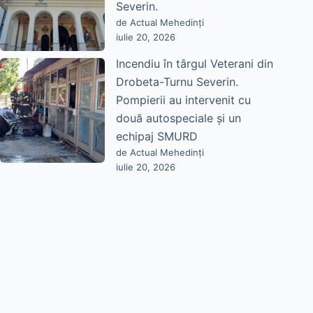
Severin.
de Actual Mehedinți
iulie 20, 2026
Incendiu în târgul Veterani din
Drobeta-Turnu Severin.
Pompierii au intervenit cu
două autospeciale și un
echipaj SMURD
de Actual Mehedinți
iulie 20, 2026