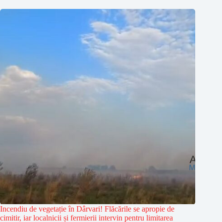
Incendiu de vegetație în Dârvari! Flăcările se apropie de
cimitir, iar localnicii și fermierii intervin pentru limitarea