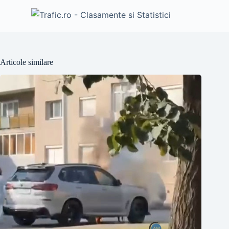
Articole similare