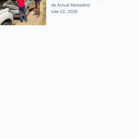
de Actual Mehedinți
iulie 22, 2026