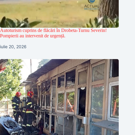
Autoturism cuprins de flăcări în Drobeta-Turnu Severin!
Pompierii au intervenit de urgență.
iulie 20, 2026