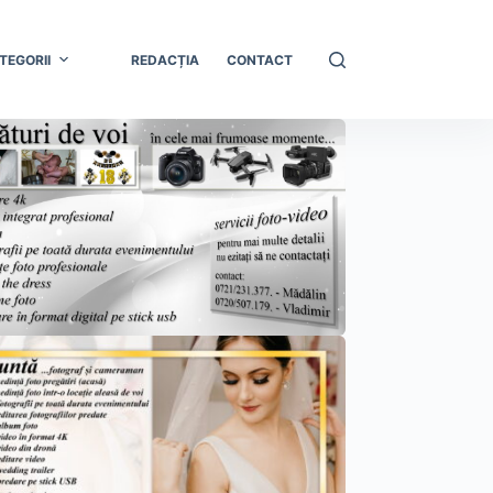
TEGORII
REDACȚIA
CONTACT