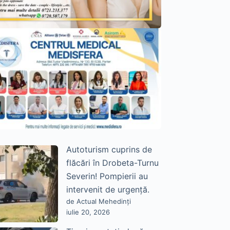
Autoturism cuprins de
flăcări în Drobeta-Turnu
Severin! Pompierii au
intervenit de urgență.
de Actual Mehedinți
iulie 20, 2026