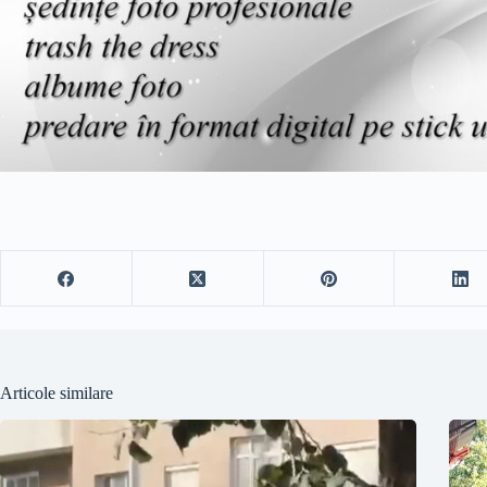
Articole similare