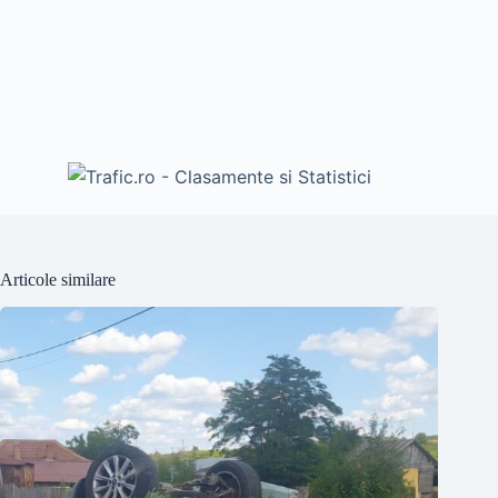
Articole similare