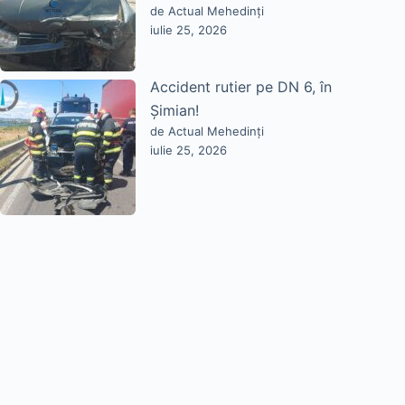
de Actual Mehedinți
iulie 25, 2026
Accident rutier pe DN 6, în
Șimian!
de Actual Mehedinți
iulie 25, 2026