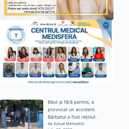
Băut și fără permis, a
provocat un accident.
Bărbatul a fost reținut.
de Actual Mehedinți