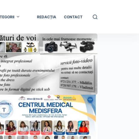
TEGORII
REDACȚIA
CONTACT