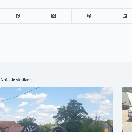
Articole similare