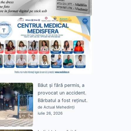
Băut și fără permis, a
provocat un accident.
Bărbatul a fost reținut.
de Actual Mehedinți
iulie 26, 2026