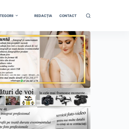
TEGORII
REDACȚIA
CONTACT