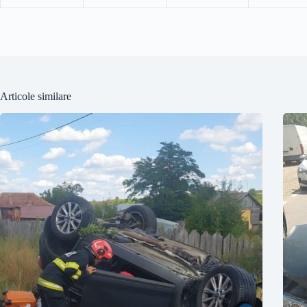
Articole similare