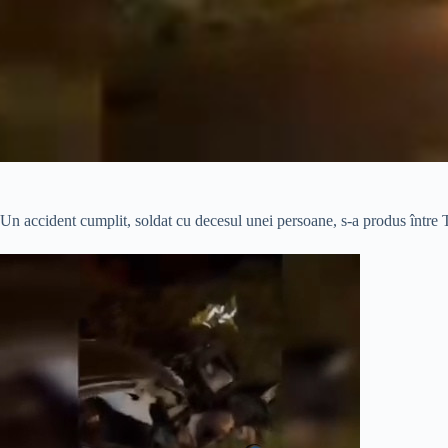
Un accident cumplit, soldat cu decesul unei persoane, s-a produs între 