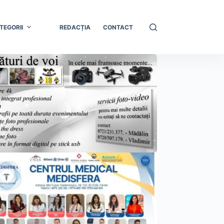
TEGORII
REDACȚIA
CONTACT