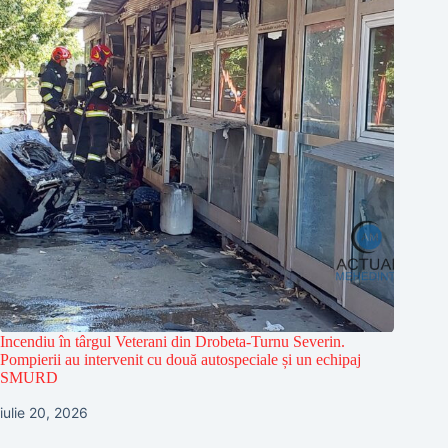
Incendiu în târgul Veterani din Drobeta-Turnu Severin.
Pompierii au intervenit cu două autospeciale și un echipaj
SMURD
iulie 20, 2026