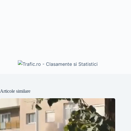
Articole similare